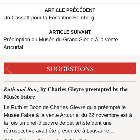
ARTICLE PRÉCÉDENT
Un Cassatt pour la Fondation Bemberg
ARTICLE SUIVANT
Préemption du Musée du Grand Siècle à la vente
Artcurial
SUGGESTIONS
Ruth and Booz
by Charles Gleyre preempted by the
Musée Fabre
Le Ruth et Booz de Charles Gleyre qu’a préempté le
Musée Fabre à la vente Artcurial du 22 novembre est à
la fois un chef-d’œuvre de cet artiste dont une
rétrospective avait été présentée à Lausanne…