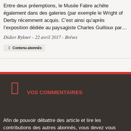
Entre deux préemptions, le Musée Fabre achète
également dans des galeries (par exemple le Wright of
Derby récemment acquis. C’est ainsi qu’après
l’exposition dédiée au paysagiste Charles Guilloux par…
Didier Rykner
22 avril 2017
Brèves
Contenu abonnés
VOS COMMENTAIRES
Afin de pouvoir débattre des article et lire les
contributions des autres abonnés, vous devez vous