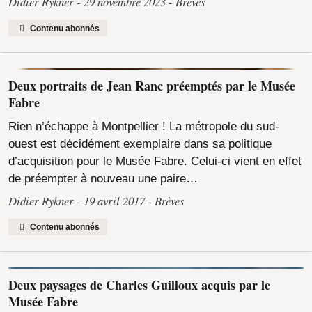
Didier Rykner
29 novembre 2023
Brèves
Contenu abonnés
Deux portraits de Jean Ranc préemptés par le Musée
Fabre
Rien n’échappe à Montpellier ! La métropole du sud-
ouest est décidément exemplaire dans sa politique
d’acquisition pour le Musée Fabre. Celui-ci vient en effet
de préempter à nouveau une paire…
Didier Rykner
19 avril 2017
Brèves
Contenu abonnés
Deux paysages de Charles Guilloux acquis par le
Musée Fabre