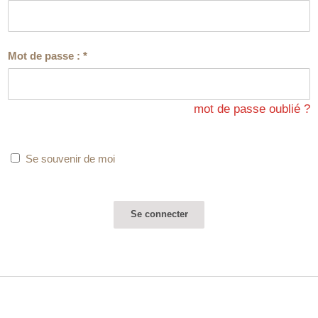
Mot de passe :
*
mot de passe oublié ?
Se souvenir de moi