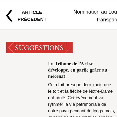
Nomination au Louvr
ARTICLE
PRÉCÉDENT
transpar
SUGGESTIONS
La Tribune de l’Art se
développe, en partie grâce au
mécénat
Cela fait presque deux mois que
le toit et la flèche de Notre-Dame
ont brûlé. Cet événement va
rythmer la vie patrimoniale de
notre pays pendant de longs mois,