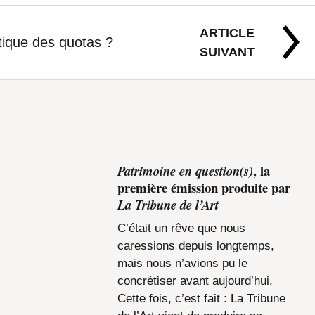
ARTICLE
itique des quotas ?
SUIVANT
, la
Patrimoine en question(s)
première émission produite par
La Tribune de l’Art
C’était un rêve que nous
caressions depuis longtemps,
mais nous n’avions pu le
concrétiser avant aujourd’hui.
Cette fois, c’est fait : La Tribune