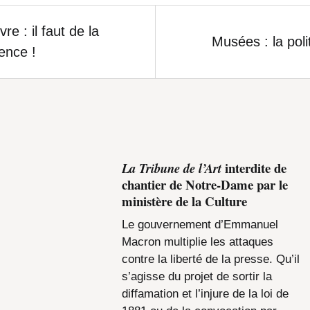
e : il faut de la
Musées : la pol
ence !
interdite de
La Tribune de l’Art
chantier de Notre-Dame par le
ministère de la Culture
Le gouvernement d’Emmanuel
Macron multiplie les attaques
contre la liberté de la presse. Qu’il
s’agisse du projet de sortir la
diffamation et l’injure de la loi de