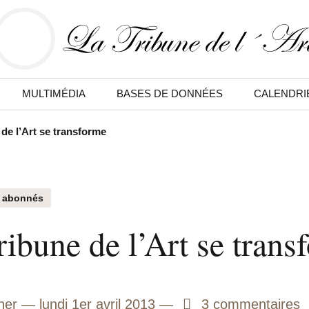
MULTIMÉDIA
BASES DE DONNÉES
CALENDRI
 de l’Art se transforme
 abonnés
ribune de l’Art se trans
ner
lundi 1er avril 2013
3
3 commentaires