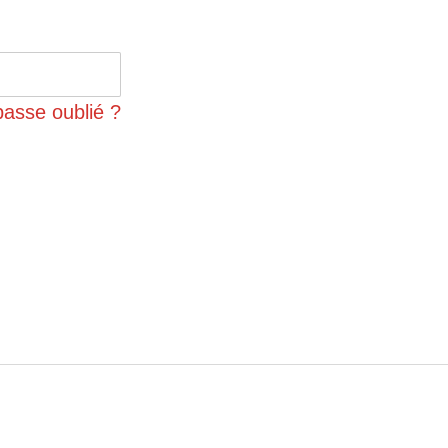
passe oublié ?