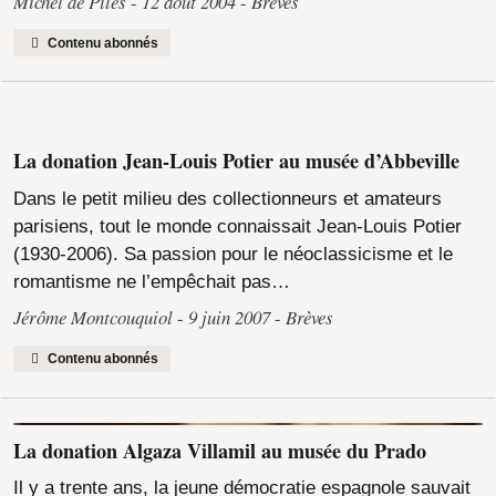
Michel de Piles
12 août 2004
Brèves
Contenu abonnés
La donation Jean-Louis Potier au musée d’Abbeville
Dans le petit milieu des collectionneurs et amateurs
parisiens, tout le monde connaissait Jean-Louis Potier
(1930-2006). Sa passion pour le néoclassicisme et le
romantisme ne l’empêchait pas…
Jérôme Montcouquiol
9 juin 2007
Brèves
Contenu abonnés
La donation Algaza Villamil au musée du Prado
Il y a trente ans, la jeune démocratie espagnole sauvait