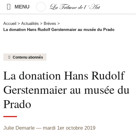
MENU
Accueil
>
Actualités
>
Brèves
>
La donation Hans Rudolf Gerstenmaier au musée du Prado
Contenu abonnés
La donation Hans Rudolf
Gerstenmaier au musée du
Prado
Julie Demarle
mardi 1er octobre 2019