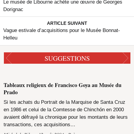
Le musée de Libourne achète une œuvre de Georges
Dorignac
ARTICLE SUIVANT
Vague estivale d’acquisitions pour le Musée Bonnat-
Helleu
SUGGESTIONS
Tableaux religieux de Francisco Goya au Musée du
Prado
Si les achats du Portrait de la Marquise de Santa Cruz
en 1986 et celui de la Comtesse de Chinchón en 2000
avaient défrayé la chronique pour les montants de leurs
transactions, ces acquisitions…