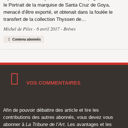
le Portrait de la marquise de Santa Cruz de Goya,
menacé d’être exporté, et obtenait dans la foulée le
transfert de la collection Thyssen de…
Michel de Piles
6 avril 2017
Brèves
Contenu abonnés
VOS COMMENTAIRES
Afin de pouvoir débattre des article et lire les
contributions des autres abonnés, vous devez vous
abonner à
La Tribune de l’Art
. Les avantages et les