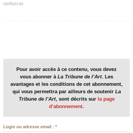
renforcer.
1. Atelier de Claude Joseph…
Pour avoir accès à ce contenu, vous devez
vous abonner à
La Tribune de l’Art
. Les
avantages et les conditions de cet abonnement,
qui vous permettra par ailleurs de soutenir
La
Tribune de l’Art
, sont décrits sur
la page
d’abonnement
.
Login ou adresse email :
*