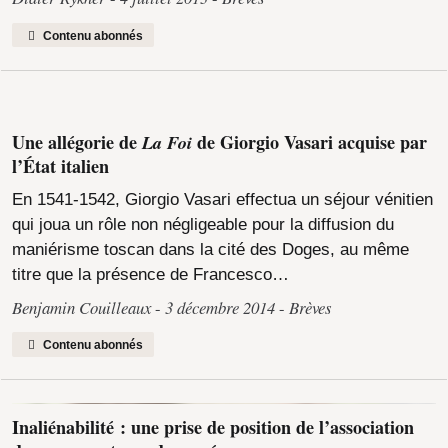
Contenu abonnés
Une allégorie de
La Foi
de Giorgio Vasari acquise par
l’État italien
En 1541-1542, Giorgio Vasari effectua un séjour vénitien
qui joua un rôle non négligeable pour la diffusion du
maniérisme toscan dans la cité des Doges, au même
titre que la présence de Francesco…
Benjamin Couilleaux
3 décembre 2014
Brèves
Contenu abonnés
Inaliénabilité : une prise de position de l’association