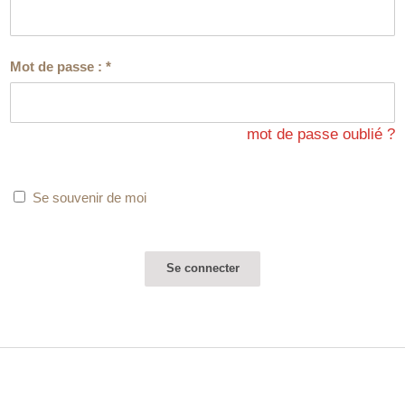
Mot de passe :
*
mot de passe oublié ?
Se souvenir de moi