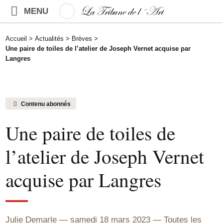
MENU
Accueil
>
Actualités
>
Brèves
>
Une paire de toiles de l’atelier de Joseph Vernet acquise par
Langres
Contenu abonnés
Une paire de toiles de
l’atelier de Joseph Vernet
acquise par Langres
Julie Demarle
samedi 18 mars 2023
Toutes les