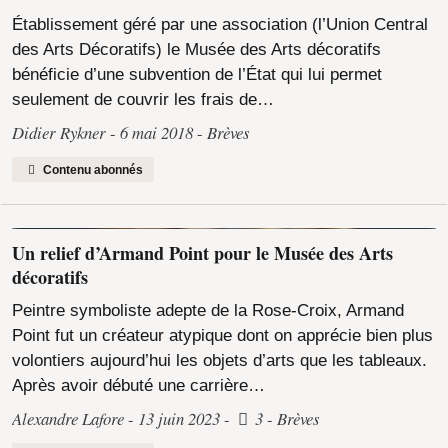
Établissement géré par une association (l’Union Central
des Arts Décoratifs) le Musée des Arts décoratifs
bénéficie d’une subvention de l’État qui lui permet
seulement de couvrir les frais de…
Didier Rykner
6 mai 2018
Brèves
Contenu abonnés
Un relief d’Armand Point pour le Musée des Arts
décoratifs
Peintre symboliste adepte de la Rose-Croix, Armand
Point fut un créateur atypique dont on apprécie bien plus
volontiers aujourd’hui les objets d’arts que les tableaux.
Après avoir débuté une carrière…
Alexandre Lafore
13 juin 2023
3
Brèves