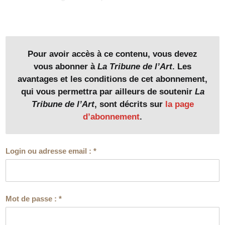
Pour avoir accès à ce contenu, vous devez
vous abonner à
La Tribune de l’Art
. Les
avantages et les conditions de cet abonnement,
qui vous permettra par ailleurs de soutenir
La
Tribune de l’Art
, sont décrits sur
la page
d’abonnement
.
Login ou adresse email :
*
Mot de passe :
*