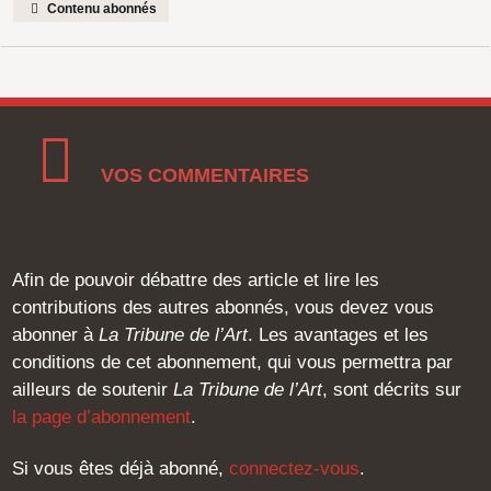
Contenu abonnés
VOS COMMENTAIRES
Afin de pouvoir débattre des article et lire les
contributions des autres abonnés, vous devez vous
abonner à
La Tribune de l’Art
. Les avantages et les
conditions de cet abonnement, qui vous permettra par
ailleurs de soutenir
La Tribune de l’Art
, sont décrits sur
la page d’abonnement
.
Si vous êtes déjà abonné,
connectez-vous
.