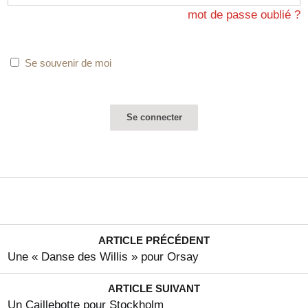
mot de passe oublié ?
Se souvenir de moi
ARTICLE PRÉCÉDENT
Une « Danse des Willis » pour Orsay
ARTICLE SUIVANT
Un Caillebotte pour Stockholm