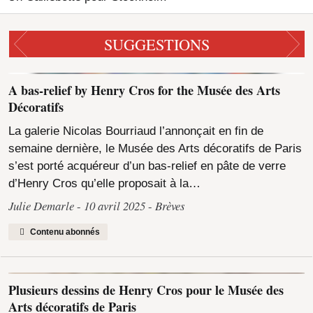
SUGGESTIONS
A bas-relief by Henry Cros for the Musée des Arts
Décoratifs
La galerie Nicolas Bourriaud l’annonçait en fin de
semaine dernière, le Musée des Arts décoratifs de Paris
s’est porté acquéreur d’un bas-relief en pâte de verre
d’Henry Cros qu’elle proposait à la…
Julie Demarle
10 avril 2025
Brèves
Contenu abonnés
Plusieurs dessins de Henry Cros pour le Musée des
Arts décoratifs de Paris