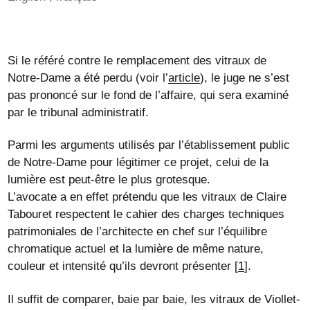
Si le référé contre le remplacement des vitraux de
Notre-Dame a été perdu (voir l’
article
), le juge ne s’est
pas prononcé sur le fond de l’affaire, qui sera examiné
par le tribunal administratif.
Parmi les arguments utilisés par l’établissement public
de Notre-Dame pour légitimer ce projet, celui de la
lumière est peut-être le plus grotesque.
L’avocate a en effet prétendu que les vitraux de Claire
Tabouret respectent le cahier des charges techniques
patrimoniales de l’architecte en chef sur l’équilibre
chromatique actuel et la lumière de même nature,
couleur et intensité qu’ils devront présenter
[
1
]
.
Il suffit de comparer, baie par baie, les vitraux de Viollet-