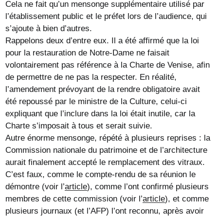
Cela ne fait qu’un mensonge supplémentaire utilisé par
l’établissement public et le préfet lors de l’audience, qui
s’ajoute à bien d’autres.
Rappelons deux d’entre eux. Il a été affirmé que la loi
pour la restauration de Notre-Dame ne faisait
volontairement pas référence à la Charte de Venise, afin
de permettre de ne pas la respecter. En réalité,
l’amendement prévoyant de la rendre obligatoire avait
été repoussé par le ministre de la Culture, celui-ci
expliquant que l’inclure dans la loi était inutile, car la
Charte s’imposait à tous et serait suivie.
Autre énorme mensonge, répété à plusieurs reprises : la
Commission nationale du patrimoine et de l’architecture
aurait finalement accepté le remplacement des vitraux.
C’est faux, comme le compte-rendu de sa réunion le
démontre (voir l’
article
), comme l’ont confirmé plusieurs
membres de cette commission (voir l’
article
), et comme
plusieurs journaux (et l’AFP) l’ont reconnu, après avoir