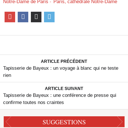
Notre-Dame de Paris
Paris, cathédrale Notre-Dame
ARTICLE PRÉCÉDENT
Tapisserie de Bayeux : un voyage à blanc qui ne teste
rien
ARTICLE SUIVANT
Tapisserie de Bayeux : une conférence de presse qui
confirme toutes nos craintes
SUGGESTIONS