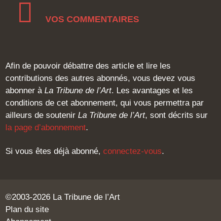
VOS COMMENTAIRES
Afin de pouvoir débattre des article et lire les
contributions des autres abonnés, vous devez vous
abonner à
La Tribune de l’Art
. Les avantages et les
conditions de cet abonnement, qui vous permettra par
ailleurs de soutenir
La Tribune de l’Art
, sont décrits sur
la page d’abonnement
.
Si vous êtes déjà abonné,
connectez-vous
.
©2003-2026 La Tribune de l’Art
Plan du site