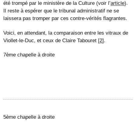
été trompé par le ministère de la Culture (voir l’
article
).
Il reste à espérer que le tribunal administratif ne se
laissera pas tromper par ces contre-vérités flagrantes.
Voici, en attendant, la comparaison entre les vitraux de
Viollet-le-Duc, et ceux de Claire Tabouret
[
2
]
.
7ème chapelle à droite
5ème chapelle à droite