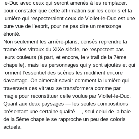
le-Duc avec ceux qui seront amenés à les remplacer,
pour constater que cette affirmation sur les coloris et la
lumière qui respecteraient ceux de Viollet-le-Duc est une
pure vue de l’esprit, pour ne pas dire un mensonge
éhonté.
Non seulement les arrière-plans, censés reprendre la
trame des vitraux du XIXe siècle, ne respectent pas
leurs couleurs (à part, et encore, le vitrail de la 7ème
chapelle), mais les personnages qui y sont ajoutés et qui
forment l’essentiel des scènes les modifient encore
davantage. On aimerait savoir comment la lumière qui
traversera ces vitraux se transformera comme par
magie pour reconstituer celle voulue par Viollet-le-Duc.
Quant aux deux paysages — les seules compositions
présentant une certaine qualité —, seul celui de la baie
de la 5ème chapelle se rapproche un peu des coloris
actuels.