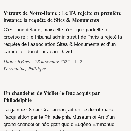
Vitraux de Notre-Dame : Le TA rejette en première
instance la requête de Sites & Monuments
C’est une défaite, mais elle n’est que partielle, et
provisoire : le tribunal administratif de Paris a rejeté la
requête de l’association Sites & Monuments et d’un
particulier donateur Jean-David…
Didier Rykner
28 novembre 2025
2
Patrimoine
,
Politique
Un chandelier de Viollet-le-Duc acquis par
Philadelphie
La galerie Oscar Graf annonçait en ce début mars
l’acquisition par le Philadelphia Museum of Art d’un
grand chandelier néo-gothique d’Eugène Emmanuel