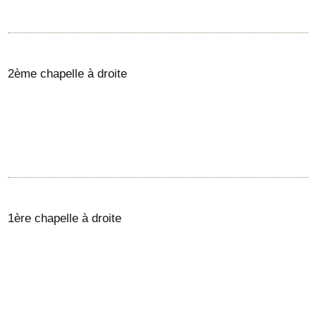
2ème chapelle à droite
1ère chapelle à droite