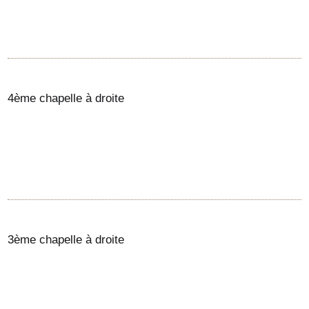
4ème chapelle à droite
3ème chapelle à droite