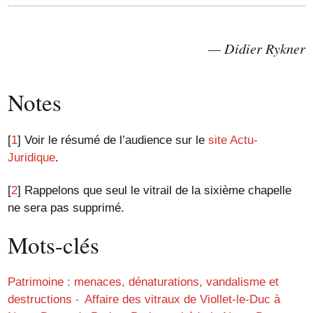
Didier Rykner
Notes
[
1
]
Voir le résumé de l’audience sur le
site Actu-
Juridique
.
[
2
]
Rappelons que seul le vitrail de la sixième chapelle
ne sera pas supprimé.
Mots-clés
Patrimoine : menaces, dénaturations, vandalisme et
destructions
Affaire des vitraux de Viollet-le-Duc à