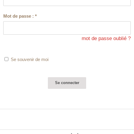
Mot de passe :
*
mot de passe oublié ?
Se souvenir de moi