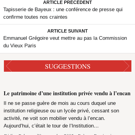
ARTICLE PRÉCÉDENT
Tapisserie de Bayeux : une conférence de presse qui
confirme toutes nos craintes
ARTICLE SUIVANT
Emmanuel Grégoire veut mettre au pas la Commission
du Vieux Paris
SUGGESTIONS
Le patrimoine d’une institution privée vendu à l’encan
Il ne se passe guère de mois au cours duquel une
institution religieuse ou un lycée privé, cessant son
activité, ne voit son mobilier vendu à l’encan.
Aujourd’hui, c’était le tour de l’Institution…