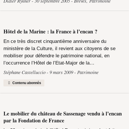
Didier Rykner
30 septembre 2005
Brèves
,
Patrimoine
Hôtel de la Marine : la France à l’encan ?
En ce très discret cinquantième anniversaire du
ministère de la Culture, il revient aux citoyens de se
mobiliser pour défendre le patrimoine national, en
l’occurrence l’Hôtel de l’Etat-Major de la…
Stéphane Castelluccio
9 mars 2009
Patrimoine
Contenu abonnés
Le mobilier du château de Sassenage vendu à l’encan
par la Fondation de France