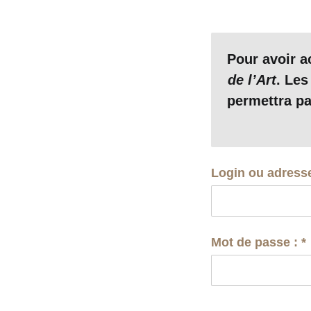
Pour avoir 
de l’Art
. Les
permettra pa
Login ou adress
Mot de passe :
*