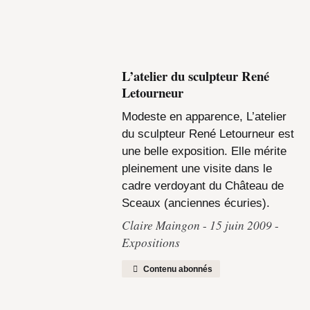
L’atelier du sculpteur René
Letourneur
Modeste en apparence, L’atelier
du sculpteur René Letourneur est
une belle exposition. Elle mérite
pleinement une visite dans le
cadre verdoyant du Château de
Sceaux (anciennes écuries).
Claire Maingon
15 juin 2009
Expositions
Contenu abonnés