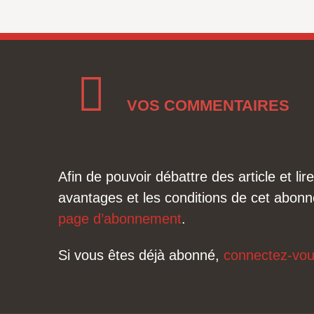
VOS COMMENTAIRES
Afin de pouvoir débattre des article et l
avantages et les conditions de cet abonn
page d’abonnement
.
Si vous êtes déjà abonné,
connectez-vo