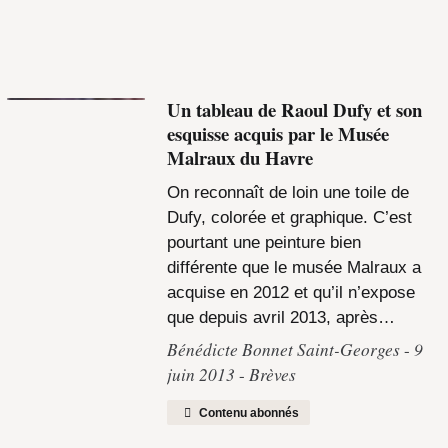
Un tableau de Raoul Dufy et son
esquisse acquis par le Musée
Malraux du Havre
On reconnaît de loin une toile de
Dufy, colorée et graphique. C’est
pourtant une peinture bien
différente que le musée Malraux a
acquise en 2012 et qu’il n’expose
que depuis avril 2013, après…
Bénédicte Bonnet Saint-Georges
9
juin 2013
Brèves
Contenu abonnés