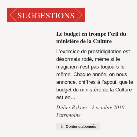
SUGGESTIONS
Le budget en trompe l’œil du
ministère de la Culture
L’exercice de prestidigitation est
désormais rodé, même si le
magicien n’est pas toujours le
même. Chaque année, on nous
annonce, chiffres à l’appui, que le
budget du ministère de la Culture
est en…
Didier Rykner
2 octobre 2010
Patrimoine
Contenu abonnés