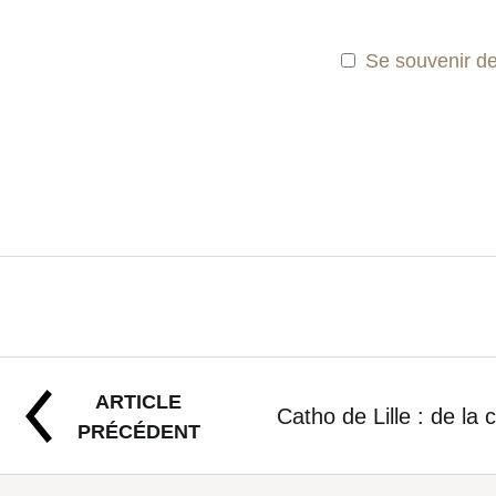
Se souvenir d
ARTICLE
Catho de Lille : de la 
PRÉCÉDENT