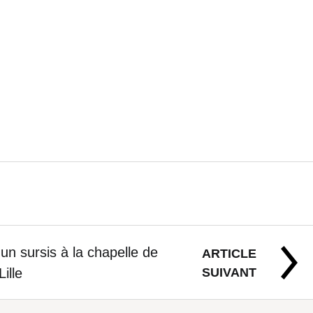
un sursis à la chapelle de
ARTICLE
SUIVANT
Lille