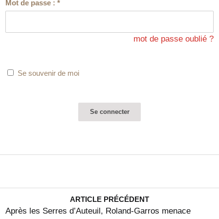
Mot de passe :
*
mot de passe oublié ?
Se souvenir de moi
ARTICLE PRÉCÉDENT
Après les Serres d’Auteuil, Roland-Garros menace