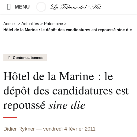
MENU
Accueil
>
Actualités
>
Patrimoine
>
Hôtel de la Marine : le dépôt des candidatures est repoussé sine die
Contenu abonnés
Hôtel de la Marine : le
dépôt des candidatures est
repoussé
sine die
Didier Rykner
vendredi 4 février 2011