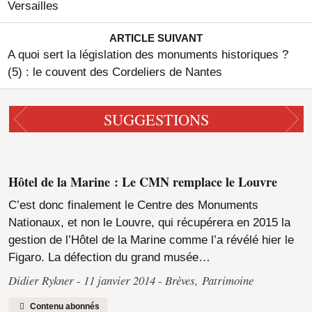
Versailles
ARTICLE SUIVANT
A quoi sert la législation des monuments historiques ?
(5) : le couvent des Cordeliers de Nantes
SUGGESTIONS
Hôtel de la Marine : Le CMN remplace le Louvre
C’est donc finalement le Centre des Monuments
Nationaux, et non le Louvre, qui récupérera en 2015 la
gestion de l’Hôtel de la Marine comme l’a révélé hier le
Figaro. La défection du grand musée…
Didier Rykner
11 janvier 2014
Brèves
,
Patrimoine
Contenu abonnés