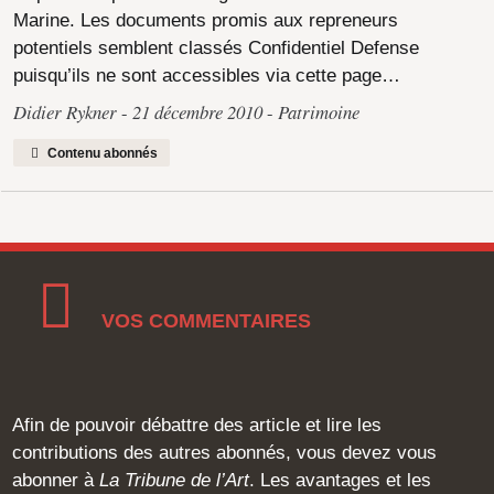
Marine. Les documents promis aux repreneurs
potentiels semblent classés Confidentiel Defense
puisqu’ils ne sont accessibles via cette page…
Didier Rykner
21 décembre 2010
Patrimoine
Contenu abonnés
VOS COMMENTAIRES
Afin de pouvoir débattre des article et lire les
contributions des autres abonnés, vous devez vous
abonner à
La Tribune de l’Art
. Les avantages et les