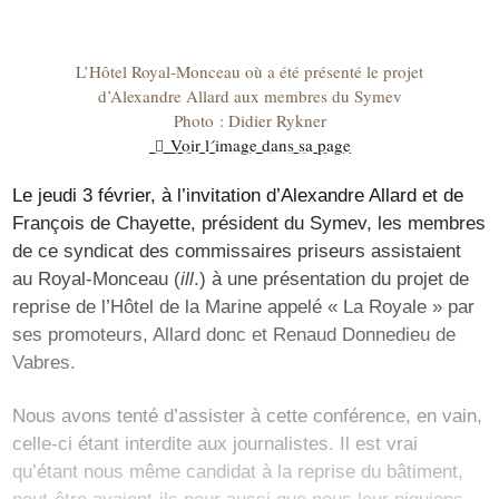
L’Hôtel Royal-Monceau où a été présenté le projet
d’Alexandre Allard aux membres du Symev
Photo : Didier Rykner
Voir l´image dans sa page
Le jeudi 3 février, à l’invitation d’Alexandre Allard et de
François de Chayette, président du Symev, les membres
de ce syndicat des commissaires priseurs assistaient
au Royal-Monceau (
ill
.) à une présentation du projet de
reprise de l’Hôtel de la Marine appelé « La Royale » par
ses promoteurs, Allard donc et Renaud Donnedieu de
Vabres.
Nous avons tenté d’assister à cette conférence, en vain,
celle-ci étant interdite aux journalistes. Il est vrai
qu’étant nous même candidat à la reprise du bâtiment,