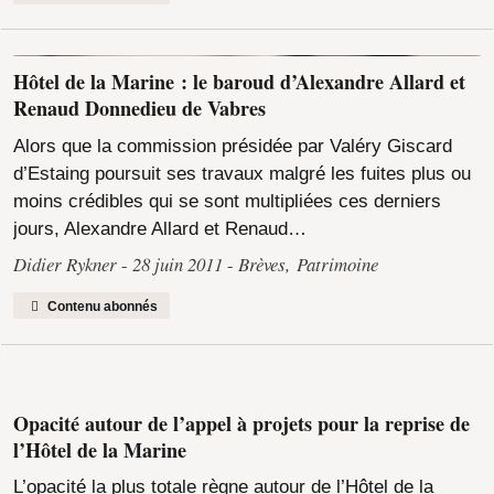
Hôtel de la Marine : le baroud d’Alexandre Allard et
Renaud Donnedieu de Vabres
Alors que la commission présidée par Valéry Giscard
d’Estaing poursuit ses travaux malgré les fuites plus ou
moins crédibles qui se sont multipliées ces derniers
jours, Alexandre Allard et Renaud…
Didier Rykner
28 juin 2011
Brèves
,
Patrimoine
Contenu abonnés
Opacité autour de l’appel à projets pour la reprise de
l’Hôtel de la Marine
L’opacité la plus totale règne autour de l’Hôtel de la