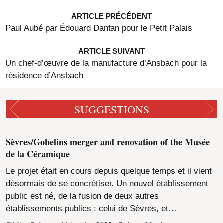
ARTICLE PRÉCÉDENT
Paul Aubé par Édouard Dantan pour le Petit Palais
ARTICLE SUIVANT
Un chef-d’œuvre de la manufacture d’Ansbach pour la
résidence d’Ansbach
SUGGESTIONS
Sèvres/Gobelins merger and renovation of the Musée
de la Céramique
Le projet était en cours depuis quelque temps et il vient
désormais de se concrétiser. Un nouvel établissement
public est né, de la fusion de deux autres
établissements publics : celui de Sèvres, et…