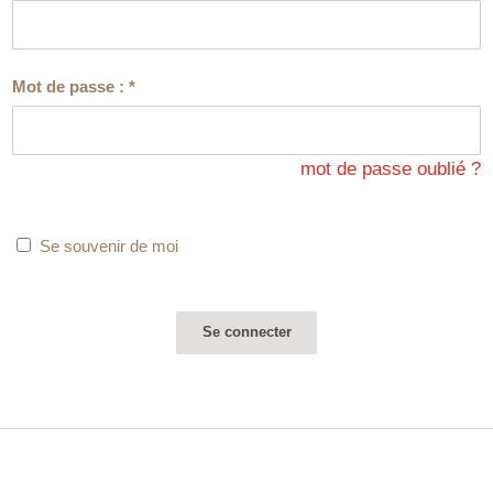
Mot de passe :
*
mot de passe oublié ?
Se souvenir de moi