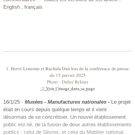
English
,
français
1. Hervé Lemoine et Rachida Dati lors de la conférence de presse
du 15 janvier 2025
Photo : Didier Rykner
Voir l´image dans sa page
16/1/25 -
Musées - Manufactures nationales -
Le projet
était en cours depuis quelque temps et il vient
désormais de se concrétiser. Un nouvel établissement
public est né, de la fusion de deux autres établissements
publics : celui de Sèvres, et celui du Mobilier national.