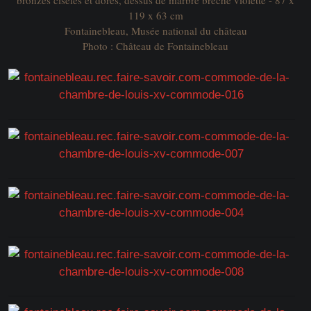
119 x 63 cm
Fontainebleau, Musée national du château
Photo : Château de Fontainebleau