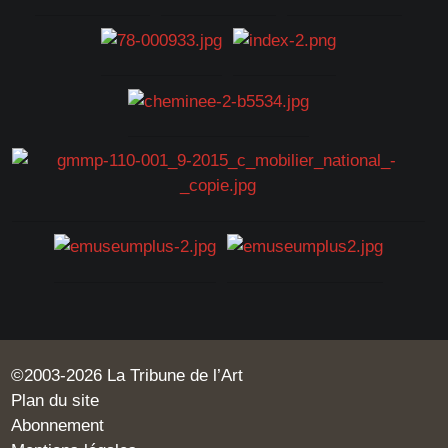
©2003-2026 La Tribune de l’Art
Plan du site
Abonnement