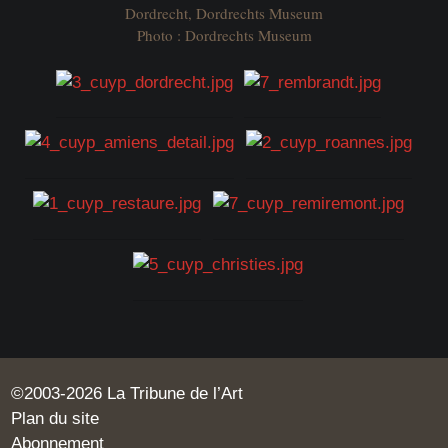
Dordrecht, Dordrechts Museum
Photo : Dordrechts Museum
©2003-2026 La Tribune de l’Art
Plan du site
Abonnement