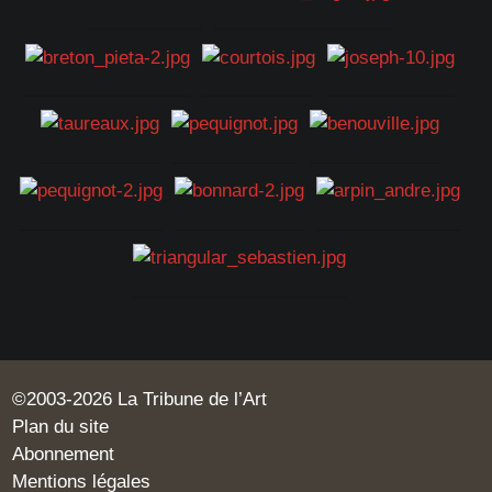
©2003-2026 La Tribune de l’Art
Plan du site
Abonnement
Mentions légales