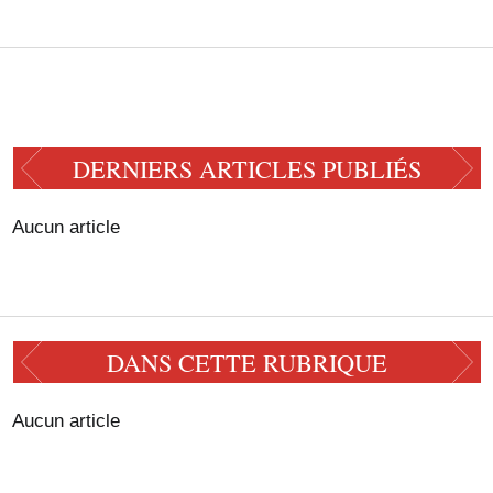
DERNIERS ARTICLES PUBLIÉS
Aucun article
DANS CETTE RUBRIQUE
Aucun article