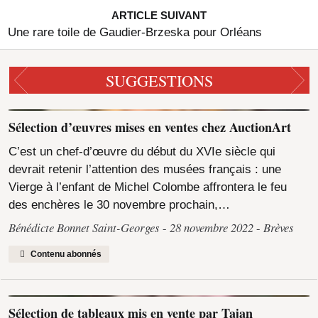
ARTICLE SUIVANT
Une rare toile de Gaudier-Brzeska pour Orléans
SUGGESTIONS
Sélection d’œuvres mises en ventes chez AuctionArt
C’est un chef-d’œuvre du début du XVIe siècle qui
devrait retenir l’attention des musées français : une
Vierge à l’enfant de Michel Colombe affrontera le feu
des enchères le 30 novembre prochain,…
Bénédicte Bonnet Saint-Georges
28 novembre 2022
Brèves
Contenu abonnés
Sélection de tableaux mis en vente par Tajan