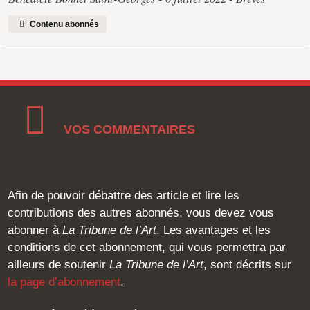
Contenu abonnés
VOS COMMENTAIRES
Afin de pouvoir débattre des article et lire les
contributions des autres abonnés, vous devez vous
abonner à
La Tribune de l’Art
. Les avantages et les
conditions de cet abonnement, qui vous permettra par
ailleurs de soutenir
La Tribune de l’Art
, sont décrits sur
la page d’abonnement
.