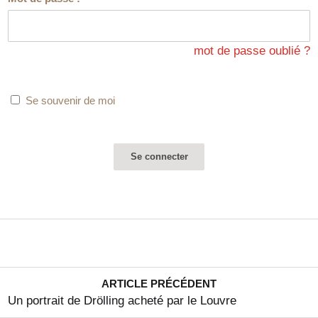
mot de passe oublié ?
Se souvenir de moi
ARTICLE PRÉCÉDENT
Un portrait de Drölling acheté par le Louvre