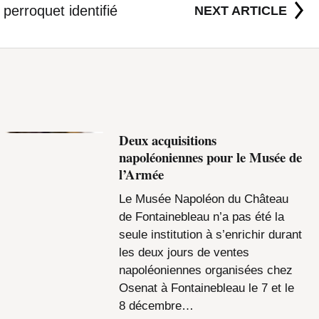
perroquet identifié
NEXT ARTICLE
Deux acquisitions
napoléoniennes pour le Musée de
l’Armée
Le Musée Napoléon du Château
de Fontainebleau n’a pas été la
seule institution à s’enrichir durant
les deux jours de ventes
napoléoniennes organisées chez
Osenat à Fontainebleau le 7 et le
8 décembre…