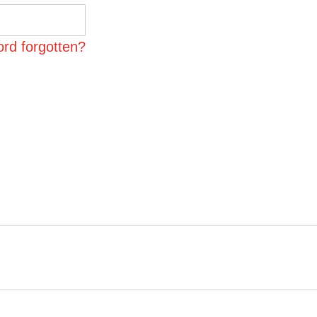
rd forgotten?