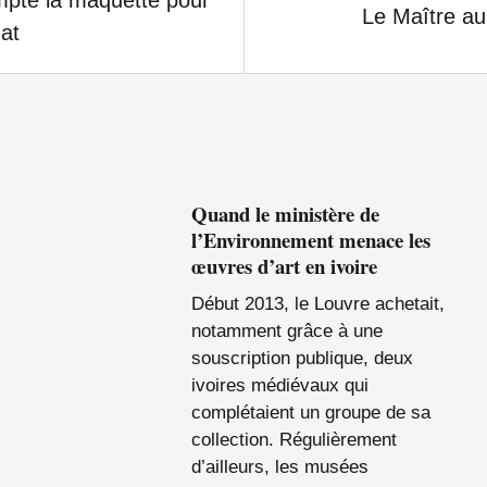
Le Maître au 
at
Quand le ministère de
l’Environnement menace les
œuvres d’art en ivoire
Début 2013, le Louvre achetait,
notamment grâce à une
souscription publique, deux
ivoires médiévaux qui
complétaient un groupe de sa
collection. Régulièrement
d’ailleurs, les musées