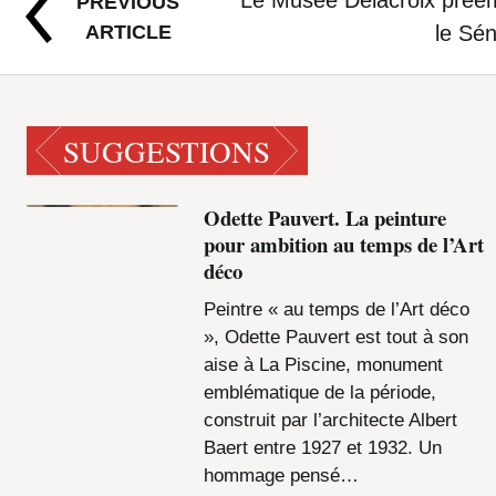
PREVIOUS
ARTICLE
le Sén
SUGGESTIONS
Odette Pauvert. La peinture
pour ambition au temps de l’Art
déco
Peintre « au temps de l’Art déco
», Odette Pauvert est tout à son
aise à La Piscine, monument
emblématique de la période,
construit par l’architecte Albert
Baert entre 1927 et 1932. Un
hommage pensé…