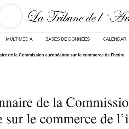
MULTIMÉDIA
BASES DE DONNÉES
CALENDAR
ire de la Commission européenne sur le commerce de l’ivoire
nnaire de la Commissi
 sur le commerce de l’i