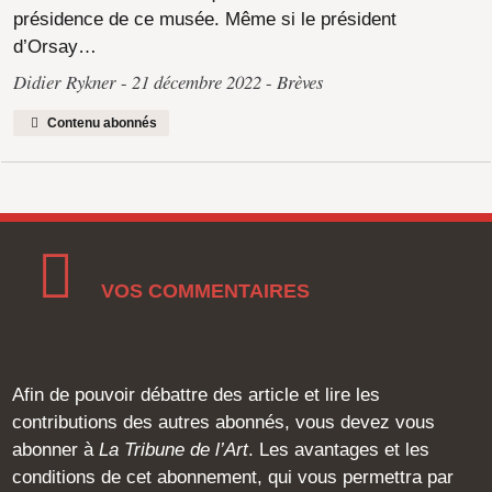
présidence de ce musée. Même si le président
d’Orsay…
Didier Rykner
21 décembre 2022
Brèves
Contenu abonnés
VOS COMMENTAIRES
Afin de pouvoir débattre des article et lire les
contributions des autres abonnés, vous devez vous
abonner à
La Tribune de l’Art
. Les avantages et les
conditions de cet abonnement, qui vous permettra par