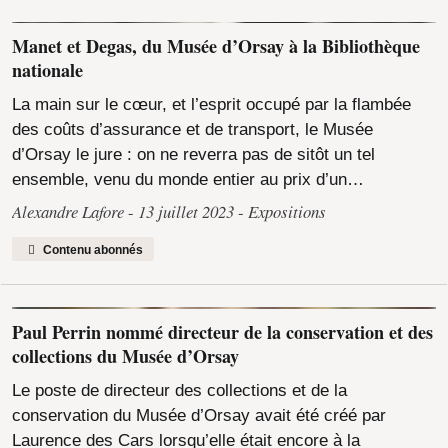
Manet et Degas, du Musée d’Orsay à la Bibliothèque
nationale
La main sur le cœur, et l’esprit occupé par la flambée
des coûts d’assurance et de transport, le Musée
d’Orsay le jure : on ne reverra pas de sitôt un tel
ensemble, venu du monde entier au prix d’un…
Alexandre Lafore
13 juillet 2023
Expositions
Contenu abonnés
Paul Perrin nommé directeur de la conservation et des
collections du Musée d’Orsay
Le poste de directeur des collections et de la
conservation du Musée d’Orsay avait été créé par
Laurence des Cars lorsqu’elle était encore à la