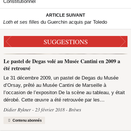
Constitutionnel
ARTICLE SUIVANT
Loth et ses filles
du Guerchin acquis par Toledo
SUGGESTIONS
Le pastel de Degas volé au Musée Cantini en 2009 a
été retrouvé
Le 31 décembre 2009, un pastel de Degas du Musée
d’Orsay, prêté au Musée Cantini de Marseille à
l’occasion de l’expositon De la scène au tableau, y était
dérobé. Cette œuvre a été retrouvée par les…
Didier Rykner
23 février 2018
Brèves
Contenu abonnés