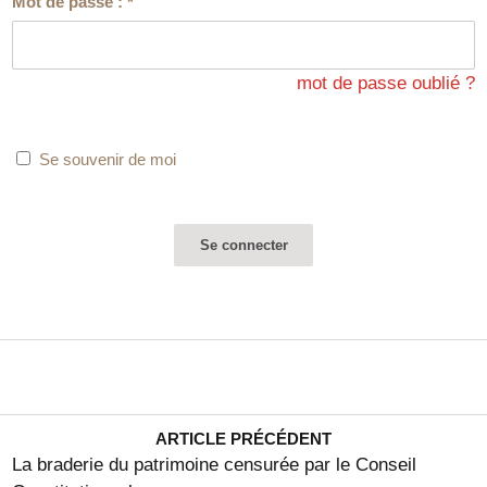
Mot de passe :
*
mot de passe oublié ?
Se souvenir de moi
ARTICLE PRÉCÉDENT
La braderie du patrimoine censurée par le Conseil