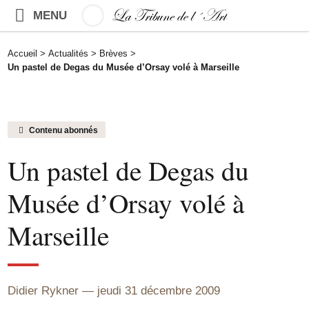
MENU
Accueil
>
Actualités
>
Brèves
>
Un pastel de Degas du Musée d’Orsay volé à Marseille
Contenu abonnés
Un pastel de Degas du
Musée d’Orsay volé à
Marseille
Didier Rykner
jeudi 31 décembre 2009