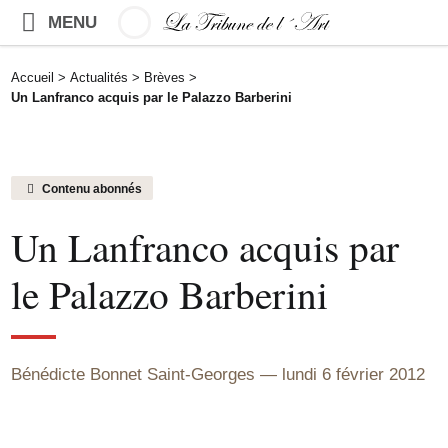
MENU
Accueil
>
Actualités
>
Brèves
>
Un Lanfranco acquis par le Palazzo Barberini
Contenu abonnés
Un Lanfranco acquis par
le Palazzo Barberini
Bénédicte Bonnet Saint-Georges
lundi 6 février 2012