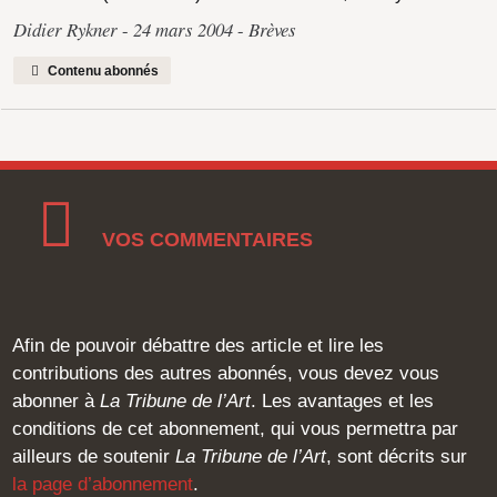
Didier Rykner
24 mars 2004
Brèves
Contenu abonnés
VOS COMMENTAIRES
Afin de pouvoir débattre des article et lire les
contributions des autres abonnés, vous devez vous
abonner à
La Tribune de l’Art
. Les avantages et les
conditions de cet abonnement, qui vous permettra par
ailleurs de soutenir
La Tribune de l’Art
, sont décrits sur
la page d’abonnement
.