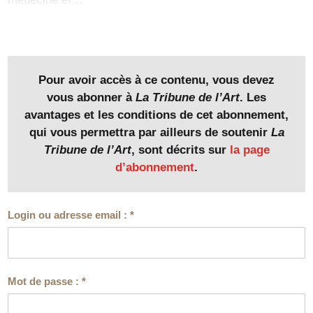
Pour avoir accès à ce contenu, vous devez
vous abonner à
La Tribune de l’Art
. Les
avantages et les conditions de cet abonnement,
qui vous permettra par ailleurs de soutenir
La
Tribune de l’Art
, sont décrits sur
la page
d’abonnement
.
Login ou adresse email :
*
Mot de passe :
*