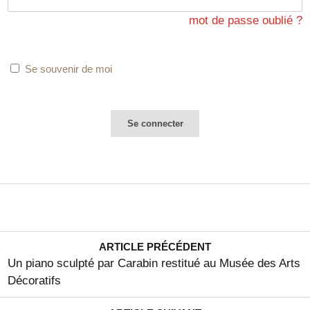
mot de passe oublié ?
Se souvenir de moi
ARTICLE PRÉCÉDENT
Un piano sculpté par Carabin restitué au Musée des Arts
Décoratifs