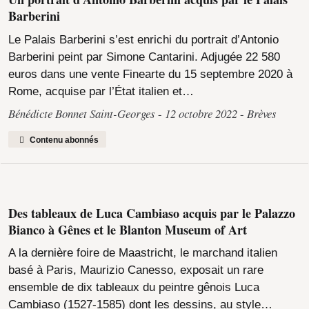
Barberini
Le Palais Barberini s’est enrichi du portrait d’Antonio
Barberini peint par Simone Cantarini. Adjugée 22 580
euros dans une vente Finearte du 15 septembre 2020 à
Rome, acquise par l’État italien et…
Bénédicte Bonnet Saint-Georges
12 octobre 2022
Brèves
Contenu abonnés
Des tableaux de Luca Cambiaso acquis par le Palazzo
Bianco à Gênes et le Blanton Museum of Art
A la dernière foire de Maastricht, le marchand italien
basé à Paris, Maurizio Canesso, exposait un rare
ensemble de dix tableaux du peintre gênois Luca
Cambiaso (1527-1585) dont les dessins, au style…