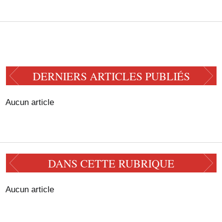
DERNIERS ARTICLES PUBLIÉS
Aucun article
DANS CETTE RUBRIQUE
Aucun article