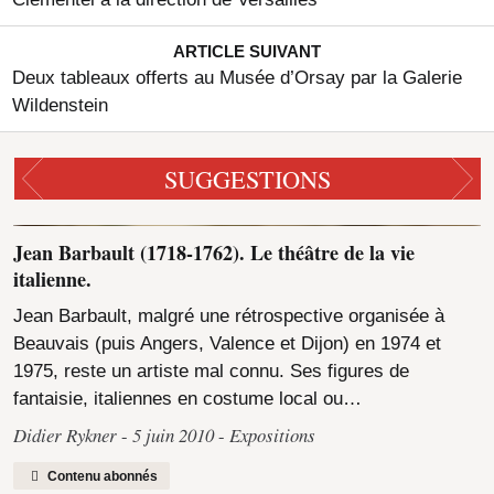
ARTICLE SUIVANT
Deux tableaux offerts au Musée d’Orsay par la Galerie
Wildenstein
SUGGESTIONS
Jean Barbault (1718-1762). Le théâtre de la vie
italienne.
Jean Barbault, malgré une rétrospective organisée à
Beauvais (puis Angers, Valence et Dijon) en 1974 et
1975, reste un artiste mal connu. Ses figures de
fantaisie, italiennes en costume local ou…
Didier Rykner
5 juin 2010
Expositions
Contenu abonnés