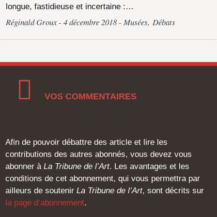
longue, fastidieuse et incertaine :…
Réginald Groux
4 décembre 2018
Musées
,
Débats
VOS COMMENTAIRES
Afin de pouvoir débattre des article et lire les
contributions des autres abonnés, vous devez vous
abonner à
La Tribune de l’Art
. Les avantages et les
conditions de cet abonnement, qui vous permettra par
ailleurs de soutenir
La Tribune de l’Art
, sont décrits sur
la page d’abonnement
.