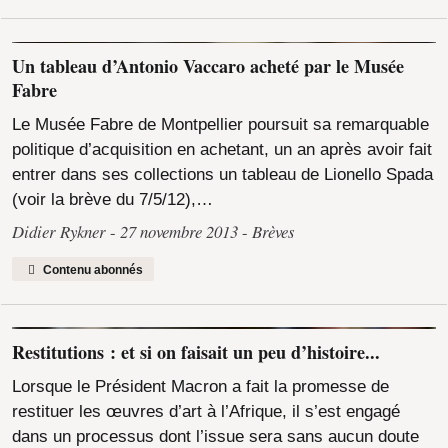
Un tableau d’Antonio Vaccaro acheté par le Musée
Fabre
Le Musée Fabre de Montpellier poursuit sa remarquable
politique d’acquisition en achetant, un an après avoir fait
entrer dans ses collections un tableau de Lionello Spada
(voir la brève du 7/5/12),…
Didier Rykner
27 novembre 2013
Brèves
Contenu abonnés
Restitutions : et si on faisait un peu d’histoire...
Lorsque le Président Macron a fait la promesse de
restituer les œuvres d’art à l’Afrique, il s’est engagé
dans un processus dont l’issue sera sans aucun doute