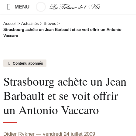
MENU
Accueil
>
Actualités
>
Brèves
>
Strasbourg achète un Jean Barbault et se voit offrir un Antonio
Vaccaro
Contenu abonnés
Strasbourg achète un Jean
Barbault et se voit offrir
un Antonio Vaccaro
Didier Rykner
vendredi 24 juillet 2009