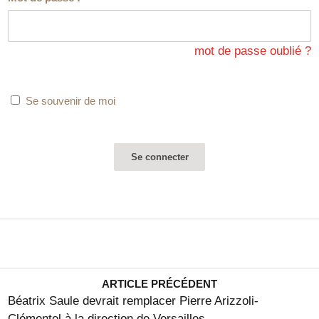
mot de passe oublié ?
Se souvenir de moi
ARTICLE PRÉCÉDENT
Béatrix Saule devrait remplacer Pierre Arizzoli-
Clémentel à la direction de Versailles