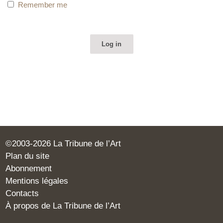
Remember me
©2003-2026 La Tribune de l’Art
Plan du site
Abonnement
Mentions légales
Contacts
À propos de La Tribune de l’Art