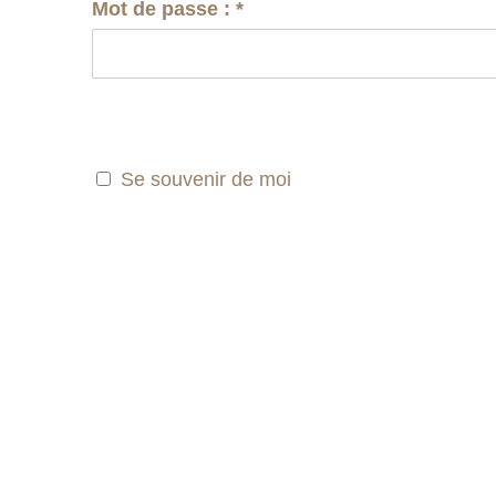
Mot de passe :
*
Se souvenir de moi