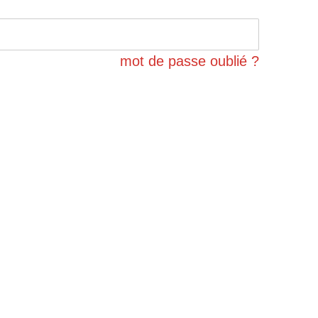
mot de passe oublié ?