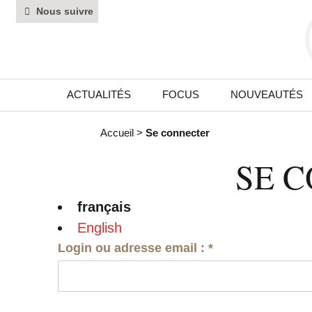
Nous suivre
ACTUALITÉS
FOCUS
NOUVEAUTÉS
Accueil
>
Se connecter
SE 
français
English
Login ou adresse email :
*