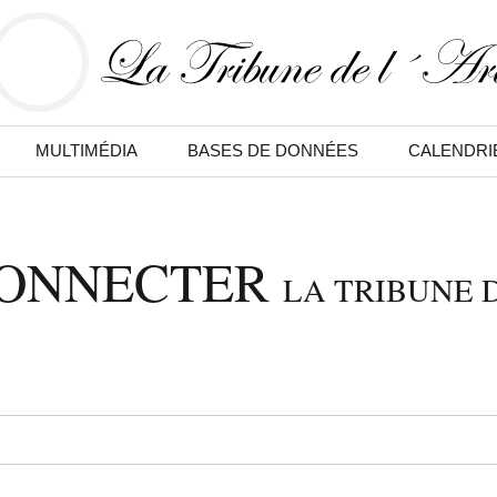
MULTIMÉDIA
BASES DE DONNÉES
CALENDRI
CONNECTER
LA TRIBUNE D