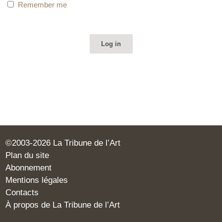
Remember me
©2003-2026 La Tribune de l’Art
Plan du site
Abonnement
Mentions légales
Contacts
À propos de La Tribune de l’Art