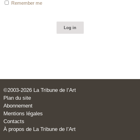
Remember me
©2003-2026 La Tribune de l’Art
Plan du site
Abonnement
Mentions légales
Contacts
À propos de La Tribune de l’Art