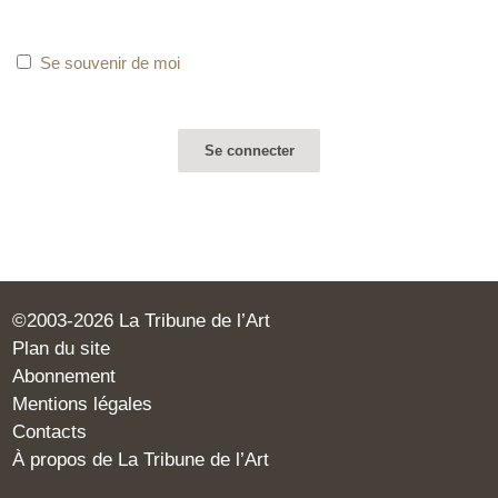
Se souvenir de moi
©2003-2026 La Tribune de l’Art
Plan du site
Abonnement
Mentions légales
Contacts
À propos de La Tribune de l’Art