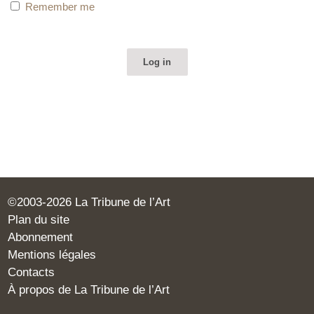
Remember me
©2003-2026 La Tribune de l’Art
Plan du site
Abonnement
Mentions légales
Contacts
À propos de La Tribune de l’Art