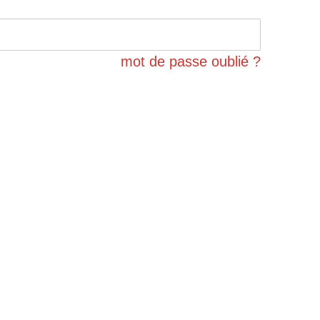
mot de passe oublié ?