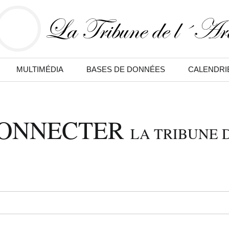
MULTIMÉDIA
BASES DE DONNÉES
CALENDRI
CONNECTER
LA TRIBUNE D