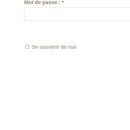
Mot de passe :
*
Se souvenir de moi