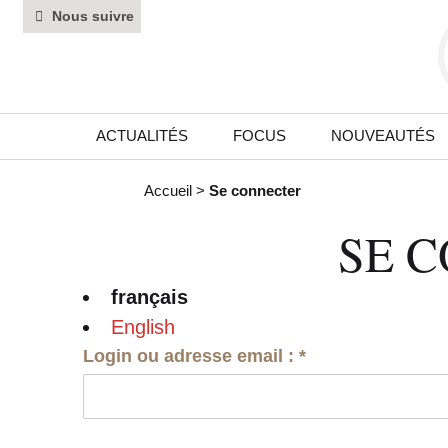
Nous suivre
ACTUALITÉS
FOCUS
NOUVEAUTÉS
Accueil
>
Se connecter
SE 
français
English
Login ou adresse email :
*