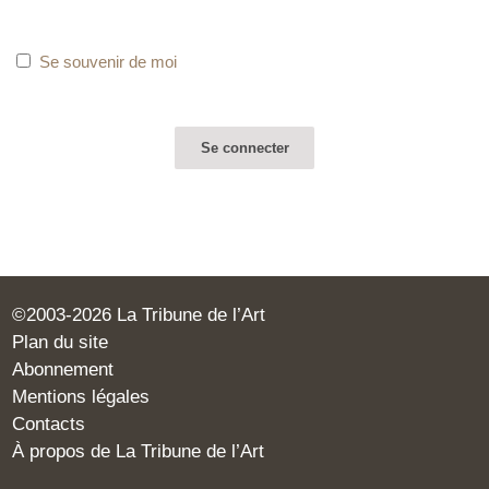
Se souvenir de moi
©2003-2026 La Tribune de l’Art
Plan du site
Abonnement
Mentions légales
Contacts
À propos de La Tribune de l’Art