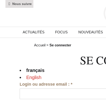
Nous suivre
ACTUALITÉS
FOCUS
NOUVEAUTÉS
Accueil
>
Se connecter
SE 
français
English
Login ou adresse email :
*