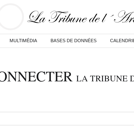
MULTIMÉDIA
BASES DE DONNÉES
CALENDRI
CONNECTER
LA TRIBUNE D