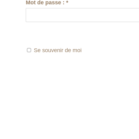
Mot de passe :
*
Se souvenir de moi