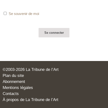
Se souvenir de moi
©2003-2026 La Tribune de l’Art
Plan du site
Abonnement
Mentions légales
Contacts
À propos de La Tribune de l’Art