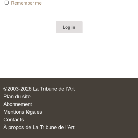
Remember me
©2003-2026 La Tribune de l’Art
Plan du site
Abonnement
Mentions légales
Contacts
À propos de La Tribune de l’Art