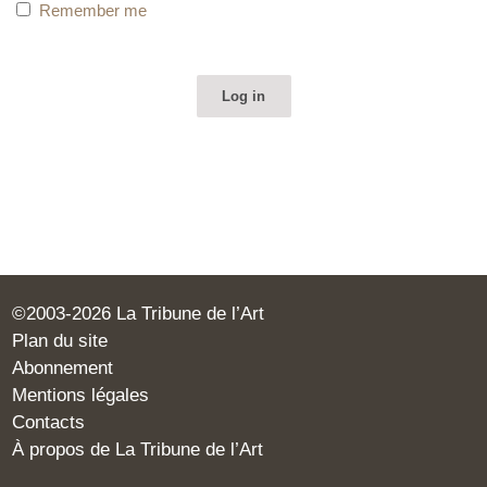
Remember me
©2003-2026 La Tribune de l’Art
Plan du site
Abonnement
Mentions légales
Contacts
À propos de La Tribune de l’Art