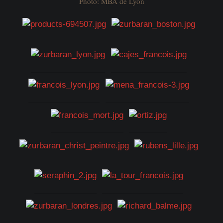
Photo: MBA de Lyon