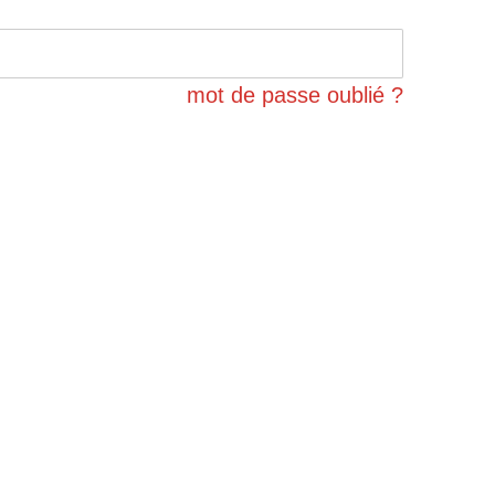
mot de passe oublié ?