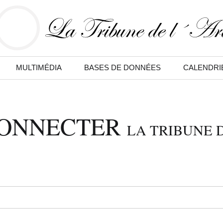
MULTIMÉDIA
BASES DE DONNÉES
CALENDRI
CONNECTER
LA TRIBUNE D