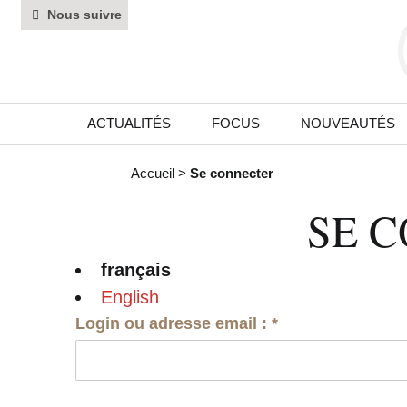
Nous suivre
ACTUALITÉS
FOCUS
NOUVEAUTÉS
Accueil
>
Se connecter
SE 
français
English
Login ou adresse email :
*