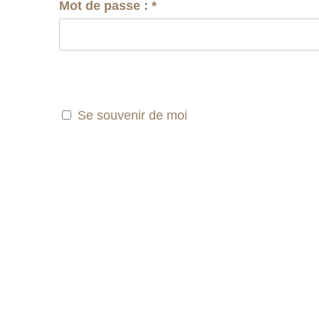
Mot de passe :
*
Se souvenir de moi