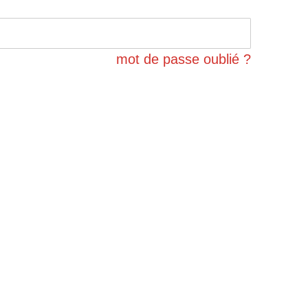
mot de passe oublié ?