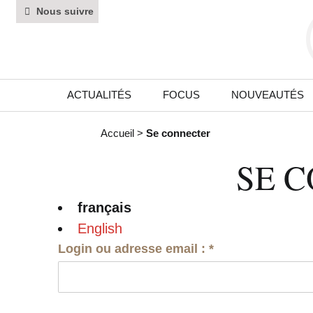
Nous suivre
ACTUALITÉS
FOCUS
NOUVEAUTÉS
Accueil
>
Se connecter
SE 
français
English
Login ou adresse email :
*