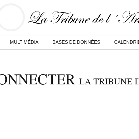
MULTIMÉDIA
BASES DE DONNÉES
CALENDRI
CONNECTER
LA TRIBUNE D