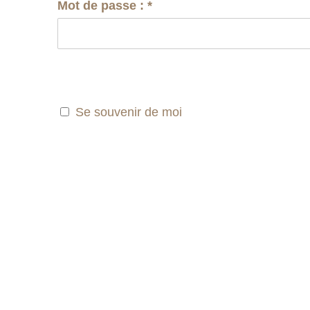
Mot de passe :
*
Se souvenir de moi