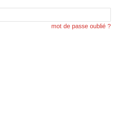
mot de passe oublié ?