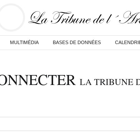
MULTIMÉDIA
BASES DE DONNÉES
CALENDRI
CONNECTER
LA TRIBUNE D