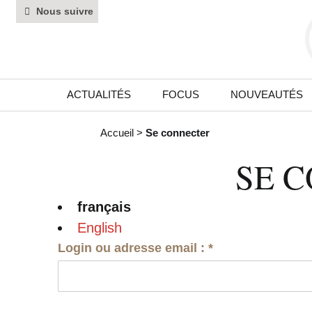
Nous suivre
ACTUALITÉS
FOCUS
NOUVEAUTÉS
Accueil
>
Se connecter
SE 
français
English
Login ou adresse email :
*