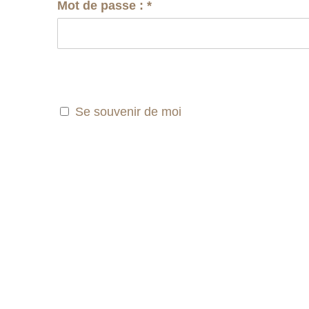
Mot de passe :
*
Se souvenir de moi