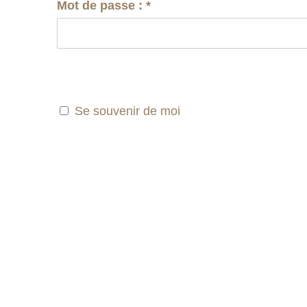
Mot de passe :
*
Se souvenir de moi