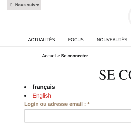
Nous suivre
ACTUALITÉS
FOCUS
NOUVEAUTÉS
Accueil
>
Se connecter
SE 
français
English
Login ou adresse email :
*