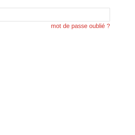
mot de passe oublié ?