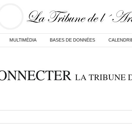
MULTIMÉDIA
BASES DE DONNÉES
CALENDRI
CONNECTER
LA TRIBUNE D