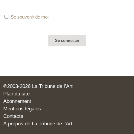
Se souvenir de moi
©2003-2026 La Tribune de l’Art
Plan du site
Abonnement
Mentions légales
Contacts
À propos de La Tribune de l’Art