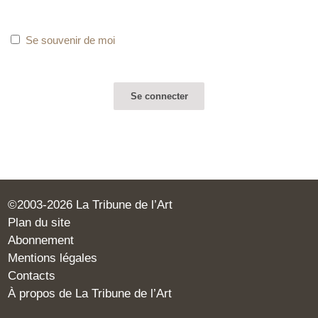
Se souvenir de moi
©2003-2026 La Tribune de l’Art
Plan du site
Abonnement
Mentions légales
Contacts
À propos de La Tribune de l’Art