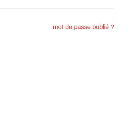
mot de passe oublié ?