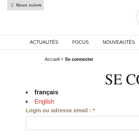
Nous suivre
ACTUALITÉS
FOCUS
NOUVEAUTÉS
Accueil
>
Se connecter
SE 
français
English
Login ou adresse email :
*