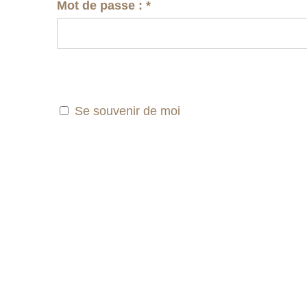
Mot de passe :
*
Se souvenir de moi