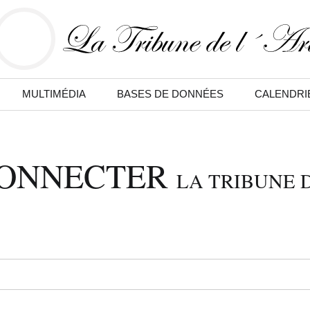
MULTIMÉDIA
BASES DE DONNÉES
CALENDRI
CONNECTER
LA TRIBUNE D