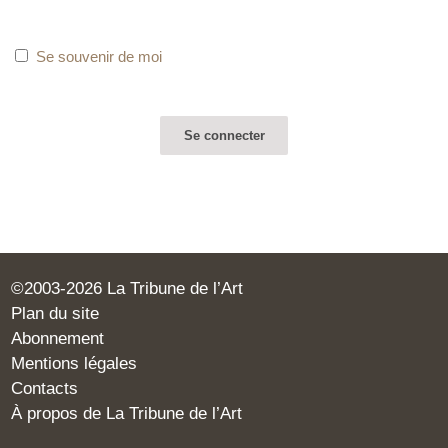
Se souvenir de moi
©2003-2026 La Tribune de l’Art
Plan du site
Abonnement
Mentions légales
Contacts
À propos de La Tribune de l’Art