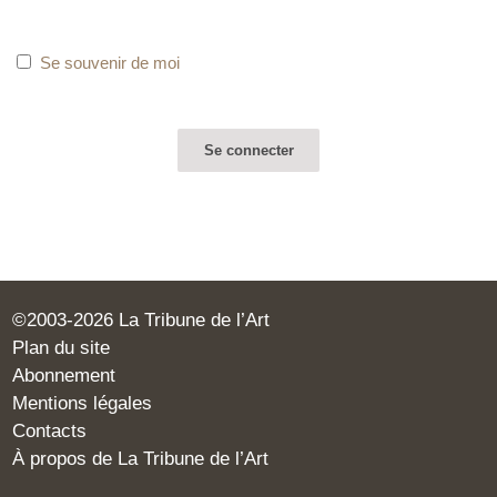
Se souvenir de moi
©2003-2026 La Tribune de l’Art
Plan du site
Abonnement
Mentions légales
Contacts
À propos de La Tribune de l’Art