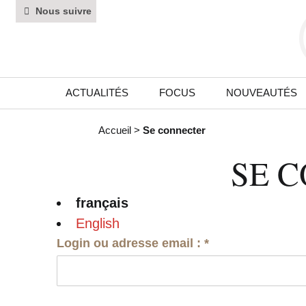
Nous suivre
ACTUALITÉS
FOCUS
NOUVEAUTÉS
Accueil
>
Se connecter
SE 
français
English
Login ou adresse email :
*