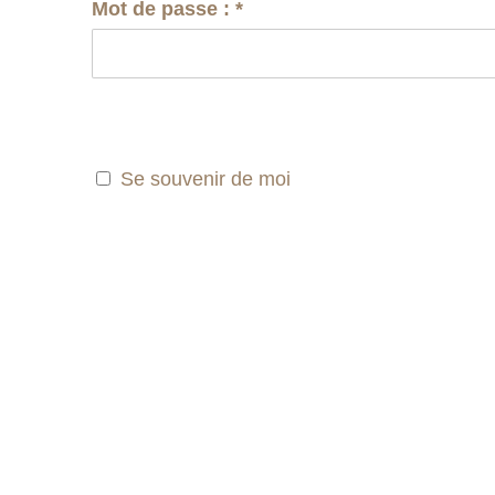
Mot de passe :
*
Se souvenir de moi