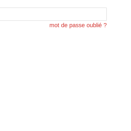
mot de passe oublié ?