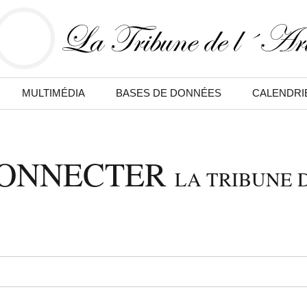
MULTIMÉDIA
BASES DE DONNÉES
CALENDRI
CONNECTER
LA TRIBUNE D