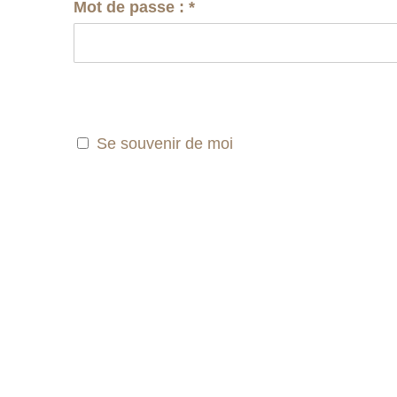
Mot de passe :
*
Se souvenir de moi