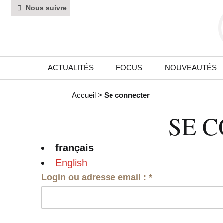
Nous suivre
ACTUALITÉS
FOCUS
NOUVEAUTÉS
Accueil
>
Se connecter
SE 
français
English
Login ou adresse email :
*