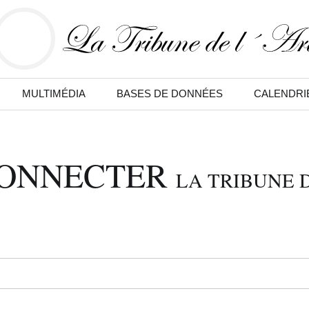
MULTIMÉDIA
BASES DE DONNÉES
CALENDRI
CONNECTER
LA TRIBUNE D