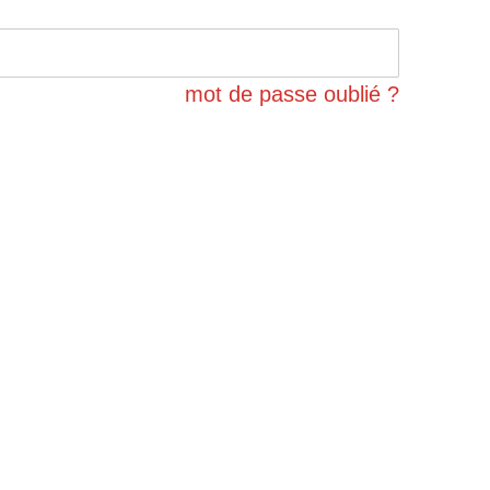
mot de passe oublié ?