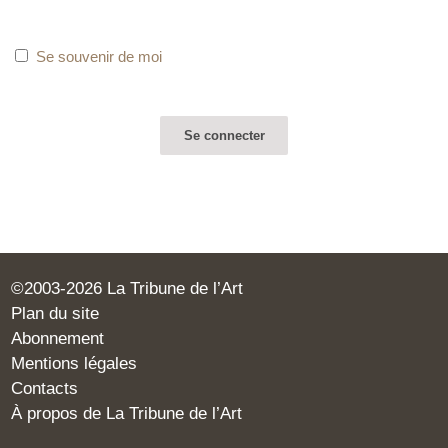
Se souvenir de moi
©2003-2026 La Tribune de l’Art
Plan du site
Abonnement
Mentions légales
Contacts
À propos de La Tribune de l’Art