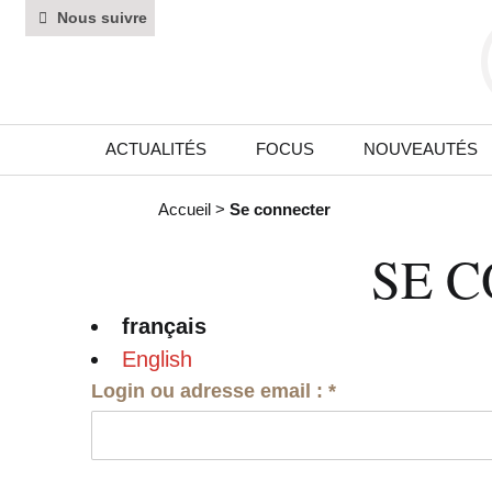
Nous suivre
ACTUALITÉS
FOCUS
NOUVEAUTÉS
Accueil
>
Se connecter
SE 
français
English
Login ou adresse email :
*