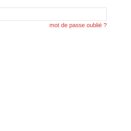
mot de passe oublié ?