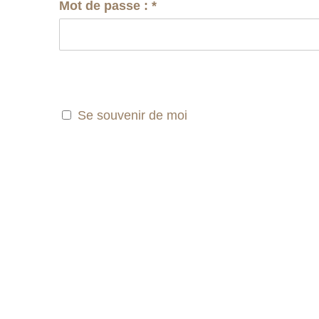
Mot de passe :
*
Se souvenir de moi