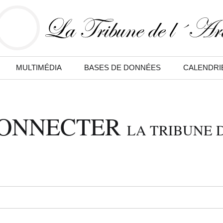
MULTIMÉDIA
BASES DE DONNÉES
CALENDRI
CONNECTER
LA TRIBUNE D