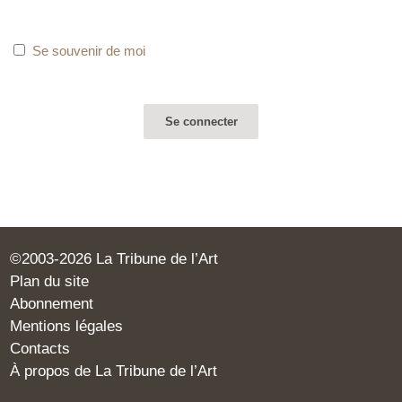
Se souvenir de moi
©2003-2026 La Tribune de l’Art
Plan du site
Abonnement
Mentions légales
Contacts
À propos de La Tribune de l’Art