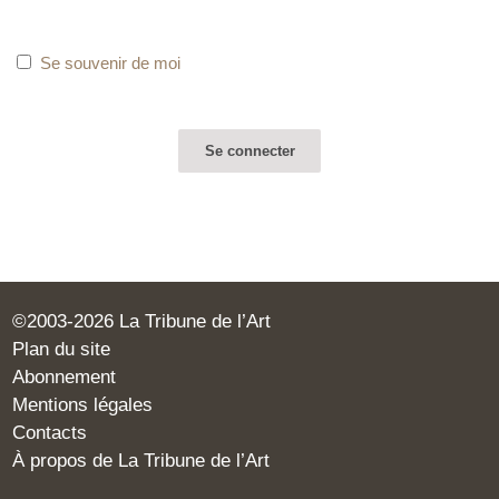
Se souvenir de moi
©2003-2026 La Tribune de l’Art
Plan du site
Abonnement
Mentions légales
Contacts
À propos de La Tribune de l’Art