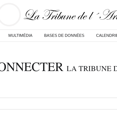
MULTIMÉDIA
BASES DE DONNÉES
CALENDRI
CONNECTER
LA TRIBUNE D