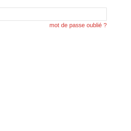
mot de passe oublié ?