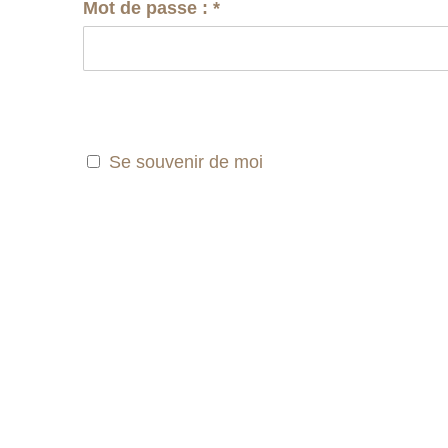
Mot de passe :
*
Se souvenir de moi