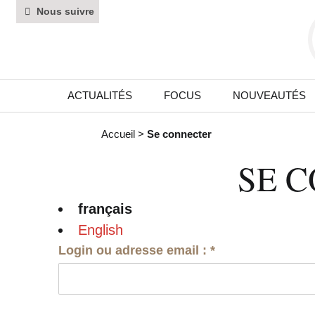
Nous suivre
ACTUALITÉS
FOCUS
NOUVEAUTÉS
Accueil
>
Se connecter
SE 
français
English
Login ou adresse email :
*