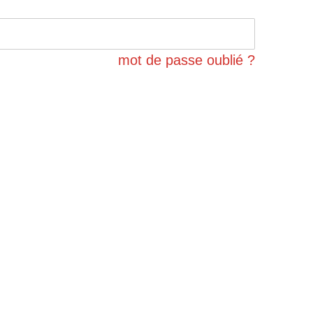
mot de passe oublié ?