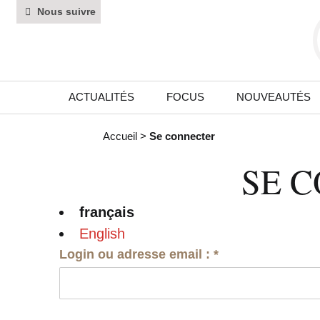
Nous suivre
ACTUALITÉS
FOCUS
NOUVEAUTÉS
Accueil
>
Se connecter
SE 
français
English
Login ou adresse email :
*