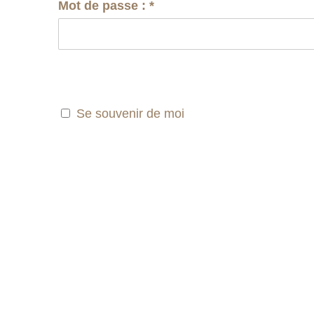
Mot de passe :
*
Se souvenir de moi