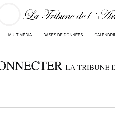
MULTIMÉDIA
BASES DE DONNÉES
CALENDRI
CONNECTER
LA TRIBUNE D